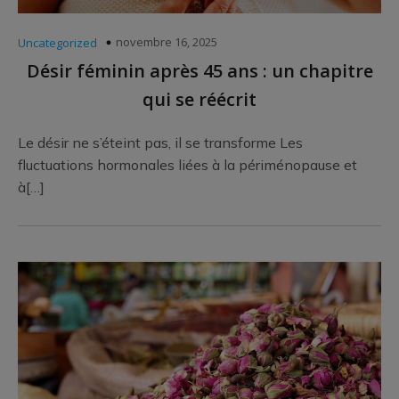
novembre 16, 2025
Uncategorized
Désir féminin après 45 ans : un chapitre
qui se réécrit
Le désir ne s’éteint pas, il se transforme Les
fluctuations hormonales liées à la périménopause et
à[…]