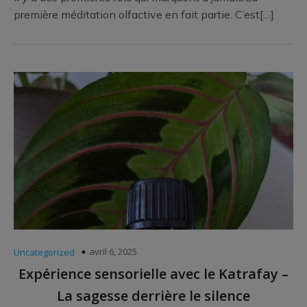
première méditation olfactive en fait partie. C’est[…]
avril 6, 2025
Uncategorized
Expérience sensorielle avec le Katrafay –
La sagesse derrière le silence