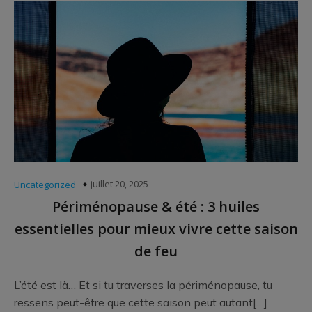
juillet 20, 2025
Uncategorized
Périménopause & été : 3 huiles
essentielles pour mieux vivre cette saison
de feu
L’été est là… Et si tu traverses la périménopause, tu
ressens peut-être que cette saison peut autant[…]