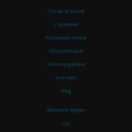
Tao de la femme
L’Académie
Formations Aroma
Olfactothérapie
Soin énergétique
A propos
Blog
Mentions légales
CGV