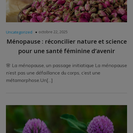
octobre 22, 2025
Uncategorized
Ménopause : réconcilier nature et science
pour une santé féminine d’avenir
🌸 La ménopause, un passage initiatique La ménopause
n’est pas une défaillance du corps, c’est une
métamorphose.Un[…]