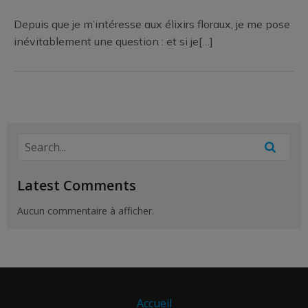
Depuis que je m’intéresse aux élixirs floraux, je me pose
inévitablement une question : et si je[…]
Latest Comments
Aucun commentaire à afficher.
Accueil