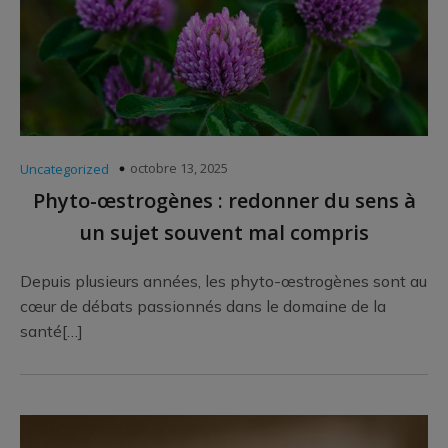
octobre 13, 2025
Uncategorized
Phyto-œstrogènes : redonner du sens à
un sujet souvent mal compris
Depuis plusieurs années, les phyto-œstrogènes sont au
cœur de débats passionnés dans le domaine de la
santé[…]