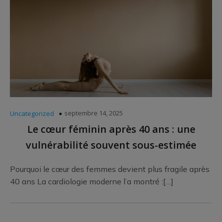
septembre 14, 2025
Uncategorized
Le cœur féminin après 40 ans : une
vulnérabilité souvent sous-estimée
Pourquoi le cœur des femmes devient plus fragile après
40 ans La cardiologie moderne l’a montré :[…]